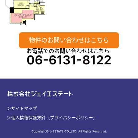
物件のお問い合わせはこちら
お電話でのお問い合わせはこちら
06-6131-8122
株式会社ジェイエステート
サイトマップ
個人情報保護方針（プライバシーポリシー）
Copyright© J-ESTATE CO.,LTD. All Rights Reservsd.