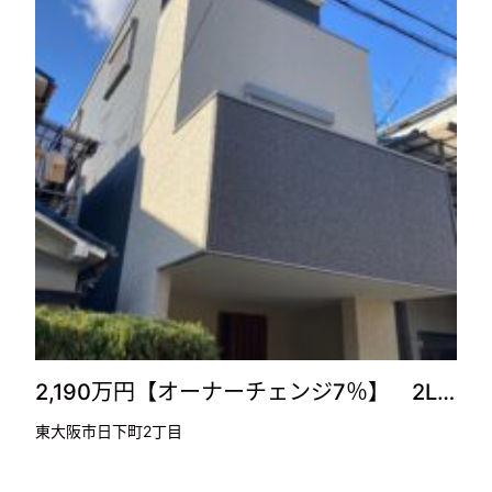
2,190万円【オーナーチェンジ7％】 2L…
東大阪市日下町2丁目