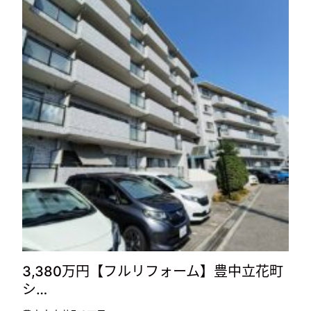
3,380万円【フルリフォーム】豊中立花町
シ…